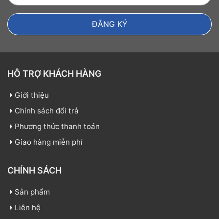
HỖ TRỢ KHÁCH HÀNG
Giới thiệu
Chính sách đổi trả
Phương thức thanh toán
Giao hàng miễn phí
CHÍNH SÁCH
Sản phẩm
Liên hệ