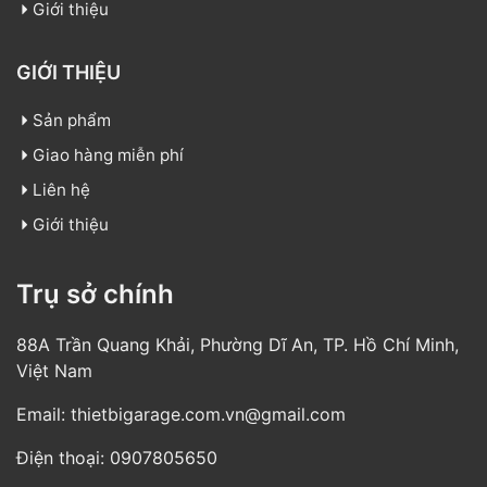
Giới thiệu
GIỚI THIỆU
Sản phẩm
Giao hàng miễn phí
Liên hệ
Giới thiệu
Trụ sở chính
88A Trần Quang Khải, Phường Dĩ An, TP. Hồ Chí Minh,
Việt Nam
Email:
thietbigarage.com.vn@gmail.com
Điện thoại:
0907805650