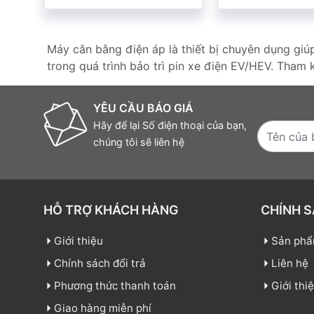
Máy cân bằng điện áp là thiết bị chuyên dụng giúp
trong quá trình bảo trì pin xe điện EV/HEV. Tham
YÊU CẦU BÁO GIÁ
Hãy để lại Số điện thoại của bạn,
chúng tôi sẽ liên hệ
HỖ TRỢ KHÁCH HÀNG
CHÍNH 
Giới thiệu
Sản ph
Chính sách đổi trả
Liên hệ
Phương thức thanh toán
Giới thi
Giao hàng miễn phí