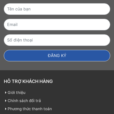
HỖ TRỢ KHÁCH HÀNG
Giới thiệu
Chính sách đổi trả
Phương thức thanh toán