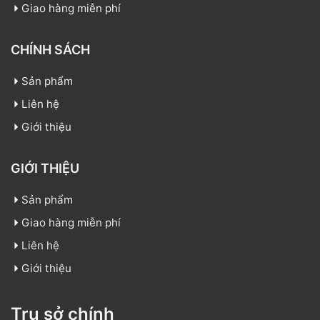
Giao hàng miễn phí
CHÍNH SÁCH
Sản phẩm
Liên hệ
Giới thiệu
GIỚI THIỆU
Sản phẩm
Giao hàng miễn phí
Liên hệ
Giới thiệu
Trụ sở chính