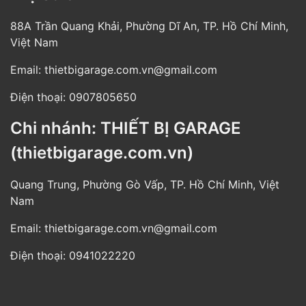
88A Trần Quang Khải, Phường Dĩ An, TP. Hồ Chí Minh,
Việt Nam
Email:
thietbigarage.com.vn@gmail.com
Điện thoại:
0907805650
Chi nhánh: THIẾT BỊ GARAGE
(thietbigarage.com.vn)
Quang Trung, Phường Gò Vấp, TP. Hồ Chí Minh, Việt
Nam
Email:
thietbigarage.com.vn@gmail.com
Điện thoại:
0941022220