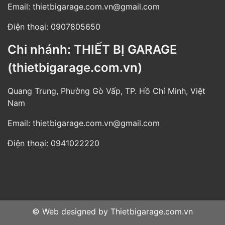
Email:
thietbigarage.com.vn@gmail.com
Điện thoại:
0907805650
Chi nhánh: THIẾT BỊ GARAGE
(thietbigarage.com.vn)
Quang Trung, Phường Gò Vấp, TP. Hồ Chí Minh, Việt
Nam
Email:
thietbigarage.com.vn@gmail.com
Điện thoại:
0941022220
© Web designed by
Thietbigarage.com.vn