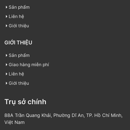
Sản phẩm
Liên hệ
Giới thiệu
GIỚI THIỆU
Sản phẩm
Giao hàng miễn phí
Liên hệ
Giới thiệu
Trụ sở chính
88A Trần Quang Khải, Phường Dĩ An, TP. Hồ Chí Minh,
Việt Nam