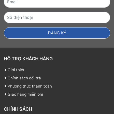
HỖ TRỢ KHÁCH HÀNG
Giới thiệu
Chính sách đổi trả
Phương thức thanh toán
Giao hàng miễn phí
CHÍNH SÁCH