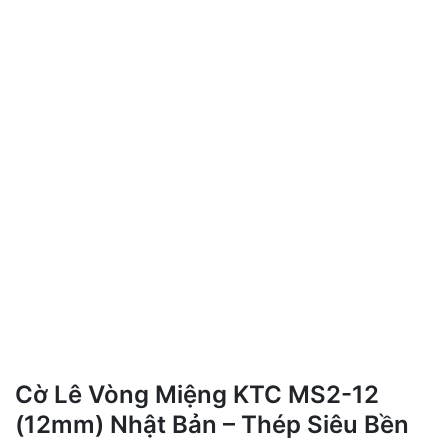
Cờ Lê Vòng Miệng KTC MS2-12
(12mm) Nhật Bản – Thép Siêu Bền