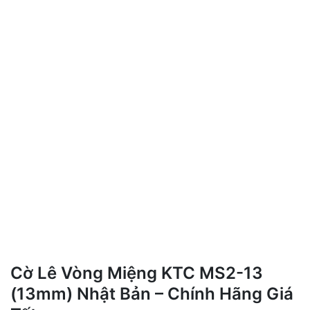
Cờ Lê Vòng Miệng KTC MS2-13
(13mm) Nhật Bản – Chính Hãng Giá