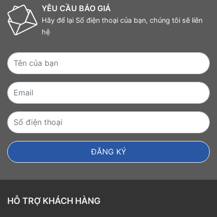
YÊU CẦU BÁO GIÁ
Hãy để lại Số điện thoại của bạn, chúng tôi sẽ liên
hệ
HỖ TRỢ KHÁCH HÀNG