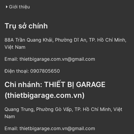
Giới thiệu
Trụ sở chính
88A Trần Quang Khải, Phường Dĩ An, TP. Hồ Chí Minh,
Việt Nam
Email:
thietbigarage.com.vn@gmail.com
Điện thoại:
0907805650
Chi nhánh: THIẾT BỊ GARAGE
(thietbigarage.com.vn)
Quang Trung, Phường Gò Vấp, TP. Hồ Chí Minh, Việt
Nam
Email:
thietbigarage.com.vn@gmail.com