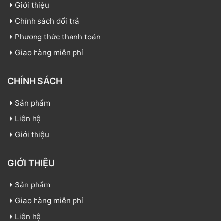
Giới thiệu
Chính sách đổi trả
Phương thức thanh toán
Giao hàng miễn phí
CHÍNH SÁCH
Sản phẩm
Liên hệ
Giới thiệu
GIỚI THIỆU
Sản phẩm
Giao hàng miễn phí
Liên hệ