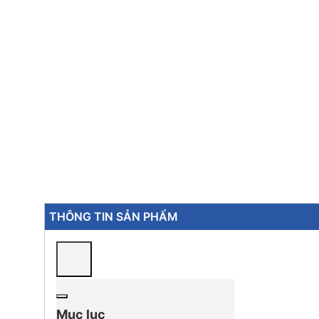
THÔNG TIN SẢN PHẨM
Mục lục