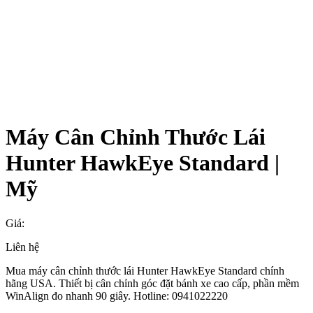
Máy Cân Chỉnh Thước Lái
Hunter HawkEye Standard |
Mỹ
Giá:
Liên hệ
Mua máy cân chỉnh thước lái Hunter HawkEye Standard chính
hãng USA. Thiết bị cân chỉnh góc đặt bánh xe cao cấp, phần mềm
WinAlign đo nhanh 90 giây. Hotline: 0941022220