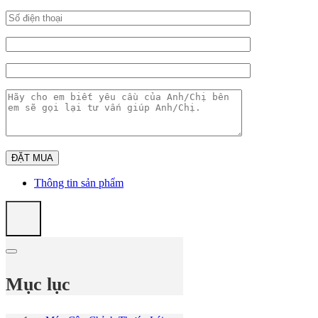
Thông tin sản phẩm
Mục lục