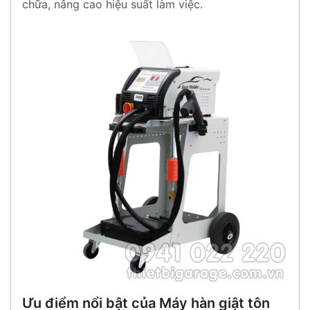
chữa, nâng cao hiệu suất làm việc.
Ưu điểm nổi bật của Máy hàn giật tôn