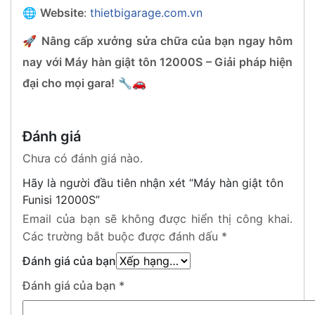
🌐
Website
:
thietbigarage.com.vn
🚀
Nâng cấp xưởng sửa chữa của bạn ngay hôm
nay với Máy hàn giật tôn 12000S – Giải pháp hiện
đại cho mọi gara!
🔧🚗
Đánh giá
Chưa có đánh giá nào.
Hãy là người đầu tiên nhận xét “Máy hàn giật tôn
Funisi 12000S”
Email của bạn sẽ không được hiển thị công khai.
Các trường bắt buộc được đánh dấu
*
Đánh giá của bạn
Đánh giá của bạn
*