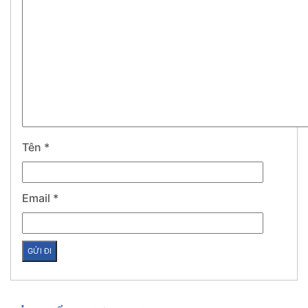
Tên
*
Email
*