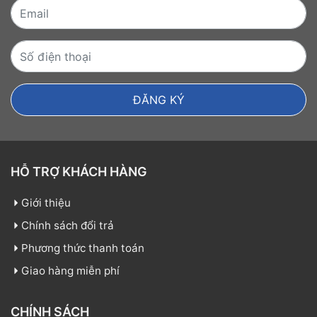
HỖ TRỢ KHÁCH HÀNG
Giới thiệu
Chính sách đổi trả
Phương thức thanh toán
Giao hàng miễn phí
CHÍNH SÁCH