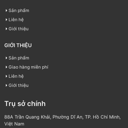
Sản phẩm
Liên hệ
Giới thiệu
GIỚI THIỆU
Sản phẩm
Giao hàng miễn phí
Liên hệ
Giới thiệu
Trụ sở chính
88A Trần Quang Khải, Phường Dĩ An, TP. Hồ Chí Minh,
Việt Nam