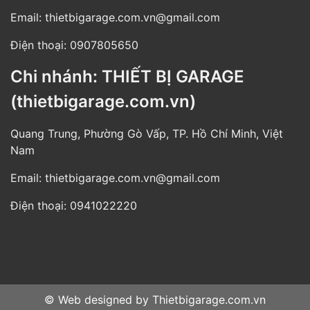
Email:
thietbigarage.com.vn@gmail.com
Điện thoại:
0907805650
Chi nhánh: THIẾT BỊ GARAGE
(thietbigarage.com.vn)
Quang Trung, Phường Gò Vấp, TP. Hồ Chí Minh, Việt
Nam
Email:
thietbigarage.com.vn@gmail.com
Điện thoại:
0941022220
© Web designed by
Thietbigarage.com.vn