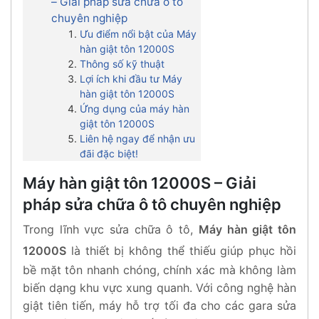
– Giải pháp sửa chữa ô tô
chuyên nghiệp
Ưu điểm nổi bật của Máy
hàn giật tôn 12000S
Thông số kỹ thuật
Lợi ích khi đầu tư Máy
hàn giật tôn 12000S
Ứng dụng của máy hàn
giật tôn 12000S
Liên hệ ngay để nhận ưu
đãi đặc biệt!
Máy hàn giật tôn 12000S – Giải
pháp sửa chữa ô tô chuyên nghiệp
Trong lĩnh vực sửa chữa ô tô,
Máy hàn giật tôn
12000S
là thiết bị không thể thiếu giúp phục hồi
bề mặt tôn nhanh chóng, chính xác mà không làm
biến dạng khu vực xung quanh. Với công nghệ hàn
giật tiên tiến, máy hỗ trợ tối đa cho các gara sửa