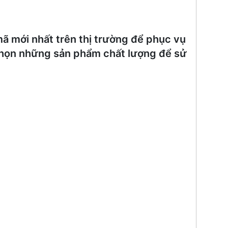
ã mới nhất trên thị trường để phục vụ
chọn những sản phẩm chất lượng để sử