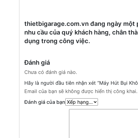
thietbigarage.com.vn đang ngày một p
nhu cầu của quý khách hàng, chân th
dụng trong công việc.
Đánh giá
Chưa có đánh giá nào.
Hãy là người đầu tiên nhận xét “Máy Hút Bụi K
Email của bạn sẽ không được hiển thị công khai.
Đánh giá của bạn