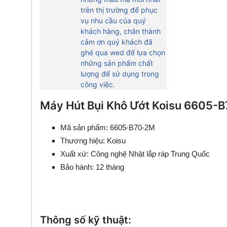
trên thị trường để phục
vụ nhu cầu của quý
khách hàng, chân thành
cảm ơn quý khách đã
ghé qua wed để lựa chọn
những sản phẩm chất
lượng để sử dụng trong
công việc.
Máy Hút Bụi Khô Ướt Koisu 6605-
Mã sản phẩm: 6605-B70-2M
Thương hiệu:
Koisu
Xuất xứ: Công nghệ Nhật lắp ráp Trung Quốc
Bảo hành: 12 tháng
Thông số kỹ thuật: