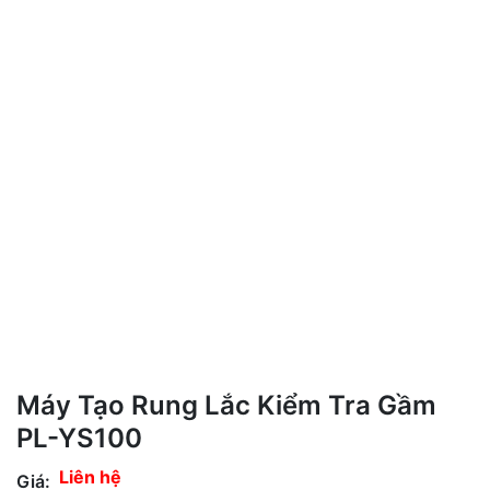
Máy Tạo Rung Lắc Kiểm Tra Gầm
PL-YS100
Liên hệ
Giá: