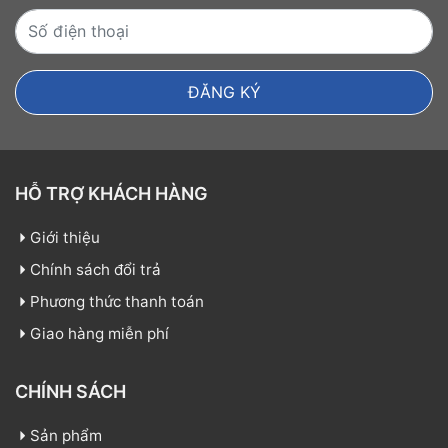
HỖ TRỢ KHÁCH HÀNG
Giới thiệu
Chính sách đổi trả
Phương thức thanh toán
Giao hàng miễn phí
CHÍNH SÁCH
Sản phẩm