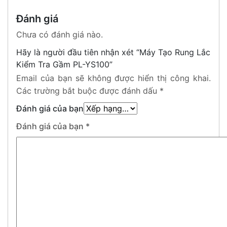
Đánh giá
Chưa có đánh giá nào.
Hãy là người đầu tiên nhận xét “Máy Tạo Rung Lắc
Kiểm Tra Gầm PL-YS100”
Email của bạn sẽ không được hiển thị công khai.
Các trường bắt buộc được đánh dấu
*
Đánh giá của bạn
Đánh giá của bạn
*