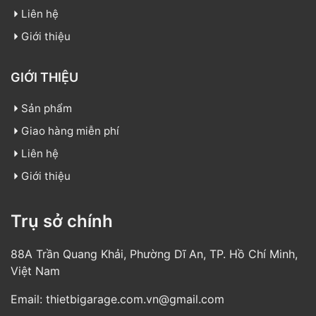
Liên hệ
Giới thiệu
GIỚI THIỆU
Sản phẩm
Giao hàng miễn phí
Liên hệ
Giới thiệu
Trụ sở chính
88A Trần Quang Khải, Phường Dĩ An, TP. Hồ Chí Minh,
Việt Nam
Email:
thietbigarage.com.vn@gmail.com