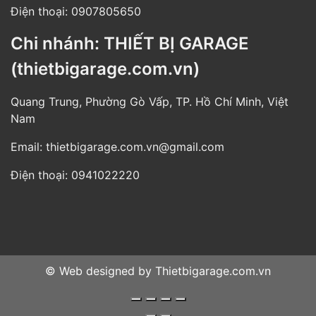
Điện thoại:
0907805650
Chi nhánh: THIẾT BỊ GARAGE
(thietbigarage.com.vn)
Quang Trung, Phường Gò Vấp, TP. Hồ Chí Minh, Việt
Nam
Email:
thietbigarage.com.vn@gmail.com
Điện thoại:
0941022220
© Web designed by
Thietbigarage.com.vn