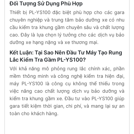
Đối Tượng Sử Dụng Phù Hợp
Thiết bị PL-YS100 đặc biệt phù hợp cho các gara
chuyên nghiệp và trung tâm bảo dưỡng xe có nhu
cầu kiểm tra khung gầm chuyên sâu và chất lượng
cao. Đây là lựa chọn lý tưởng cho các dịch vụ bảo
dưỡng xe hạng nặng và xe thương mại.
Kết Luận: Tại Sao Nên Đầu Tư Máy Tạo Rung
Lắc Kiểm Tra Gầm PL-YS100?
Với khả năng mô phỏng rung lắc chính xác, phần
mềm thông minh và công nghệ kiểm tra hiện đại,
máy PL-YS100 là công cụ không thể thiếu trong
việc nâng cao chất lượng dịch vụ bảo dưỡng và
kiểm tra khung gầm xe. Đầu tư vào PL-YS100 giúp
gara tiết kiệm thời gian, chi phí, và mang lại sự an
toàn cho khách hàng.