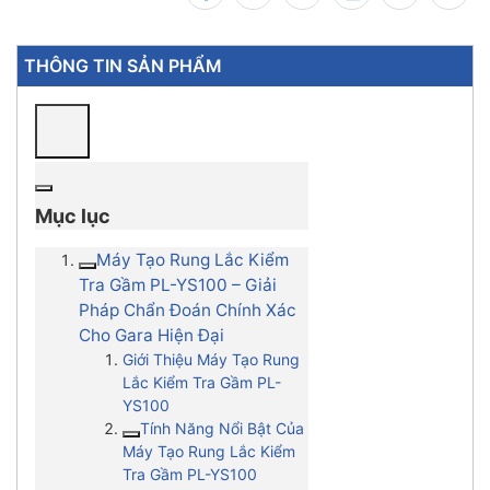
THÔNG TIN SẢN PHẨM
Mục lục
Máy Tạo Rung Lắc Kiểm
Tra Gầm PL-YS100 – Giải
Pháp Chẩn Đoán Chính Xác
Cho Gara Hiện Đại
Giới Thiệu Máy Tạo Rung
Lắc Kiểm Tra Gầm PL-
YS100
Tính Năng Nổi Bật Của
Máy Tạo Rung Lắc Kiểm
Tra Gầm PL-YS100