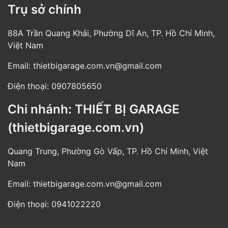
Trụ sở chính
88A Trần Quang Khải, Phường Dĩ An, TP. Hồ Chí Minh,
Việt Nam
Email:
thietbigarage.com.vn@gmail.com
Điện thoại:
0907805650
Chi nhánh: THIẾT BỊ GARAGE
(thietbigarage.com.vn)
Quang Trung, Phường Gò Vấp, TP. Hồ Chí Minh, Việt
Nam
Email:
thietbigarage.com.vn@gmail.com
Điện thoại:
0941022220