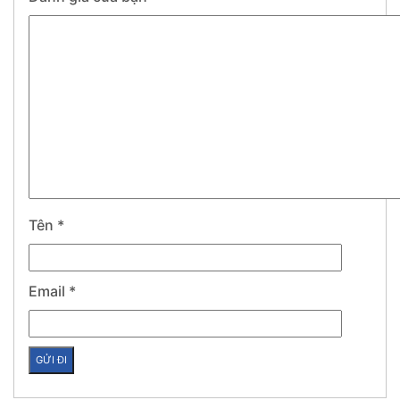
Tên
*
Email
*