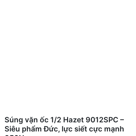
Súng vặn ốc 1/2 Hazet 9012SPC –
Siêu phẩm Đức, lực siết cực mạnh