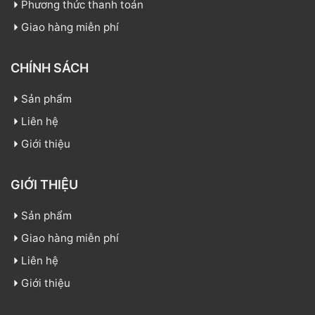
Phương thức thanh toán
Giao hàng miễn phí
CHÍNH SÁCH
Sản phẩm
Liên hệ
Giới thiệu
GIỚI THIỆU
Sản phẩm
Giao hàng miễn phí
Liên hệ
Giới thiệu