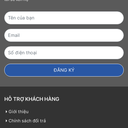
HỖ TRỢ KHÁCH HÀNG
Giới thiệu
Chính sách đổi trả