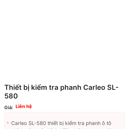
Thiết bị kiểm tra phanh Carleo SL-
580
Liên hệ
Giá:
Carleo SL-580 thiết bị kiểm tra phanh ô tô