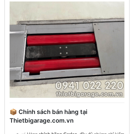
📦 Chính sách bán hàng tại
Thietbigarage.com.vn