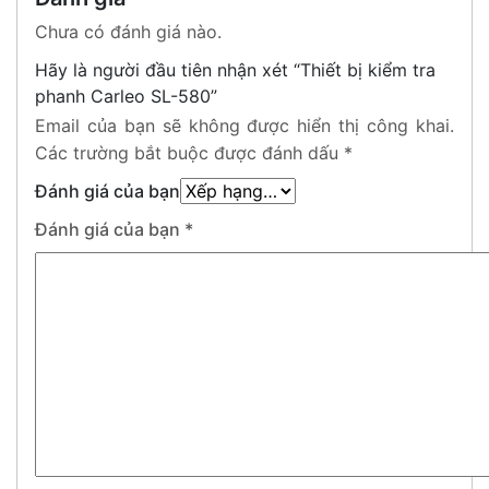
Chưa có đánh giá nào.
Hãy là người đầu tiên nhận xét “Thiết bị kiểm tra
phanh Carleo SL-580”
Email của bạn sẽ không được hiển thị công khai.
Các trường bắt buộc được đánh dấu
*
Đánh giá của bạn
Đánh giá của bạn
*