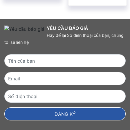
YÊU CẦU BÁO GIÁ
Hãy để lại Số điện thoại của bạn, chúng
tôi sẽ liên hệ