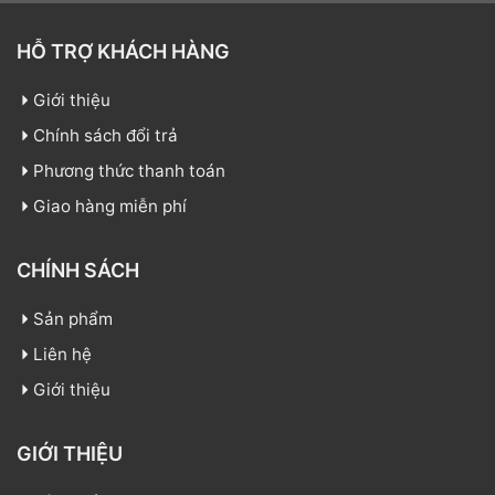
HỖ TRỢ KHÁCH HÀNG
Giới thiệu
Chính sách đổi trả
Phương thức thanh toán
Giao hàng miễn phí
CHÍNH SÁCH
Sản phẩm
Liên hệ
Giới thiệu
GIỚI THIỆU